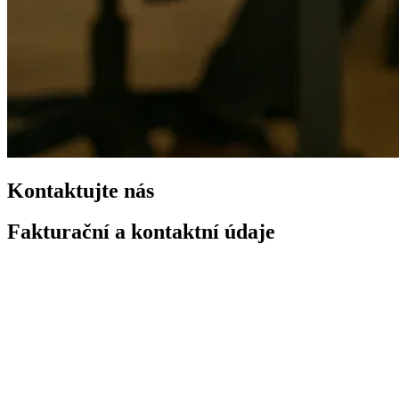
Kontaktujte nás
Fakturační a kontaktní údaje