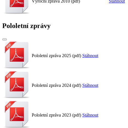
Výroční zpráva 2010 (pdf)
Stáhnout
Pololetní zprávy
Pololetní zpráva 2025 (pdf)
Stáhnout
Pololetní zpráva 2024 (pdf)
Stáhnout
Pololetní zpráva 2023 (pdf)
Stáhnout