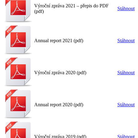
Výroční zpráva 2021 – přepis do PDF
Stáhnout
(pdf)
Annual report 2021 (pdf)
Stáhnout
Výroční zpráva 2020 (pdf)
Stáhnout
Annual report 2020 (pdf)
Stáhnout
Výroční zpráva 2019 (pdf)
Stáhnout