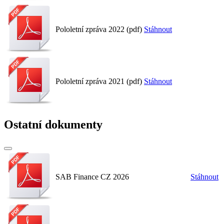
Pololetní zpráva 2022 (pdf)
Stáhnout
Pololetní zpráva 2021 (pdf)
Stáhnout
Ostatní dokumenty
SAB Finance CZ 2026
Stáhnout