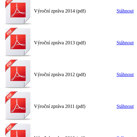
Výroční zpráva 2014 (pdf)
Stáhnout
Výroční zpráva 2013 (pdf)
Stáhnout
Výroční zpráva 2012 (pdf)
Stáhnout
Výroční zpráva 2011 (pdf)
Stáhnout