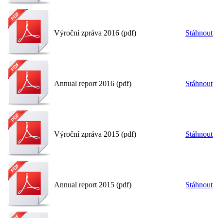
Výroční zpráva 2016 (pdf)
Stáhnout
Annual report 2016 (pdf)
Stáhnout
Výroční zpráva 2015 (pdf)
Stáhnout
Annual report 2015 (pdf)
Stáhnout