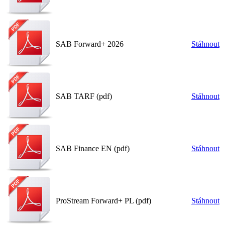
SAB Forward+ 2026
Stáhnout
SAB TARF (pdf)
Stáhnout
SAB Finance EN (pdf)
Stáhnout
ProStream Forward+ PL (pdf)
Stáhnout