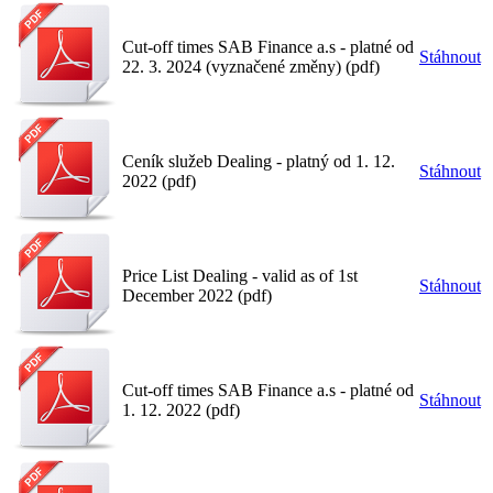
Cut-off times SAB Finance a.s - platné od
Stáhnout
22. 3. 2024 (vyznačené změny) (pdf)
Ceník služeb Dealing - platný od 1. 12.
Stáhnout
2022 (pdf)
Price List Dealing - valid as of 1st
Stáhnout
December 2022 (pdf)
Cut-off times SAB Finance a.s - platné od
Stáhnout
1. 12. 2022 (pdf)