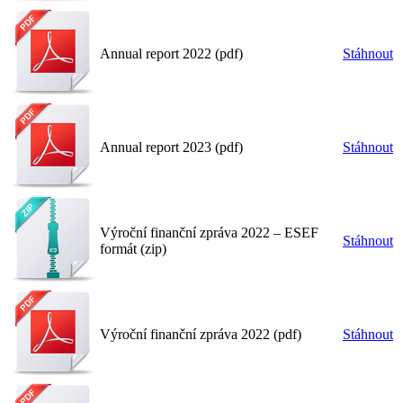
Annual report 2022 (pdf)
Stáhnout
Annual report 2023 (pdf)
Stáhnout
Výroční finanční zpráva 2022 – ESEF
Stáhnout
formát (zip)
Výroční finanční zpráva 2022 (pdf)
Stáhnout