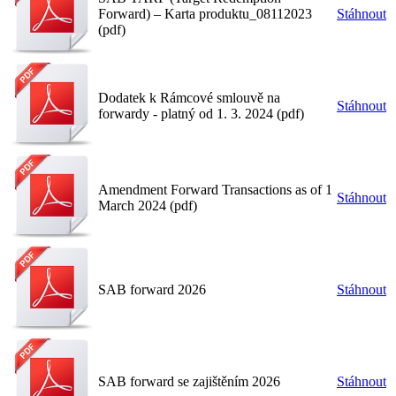
Forward) – Karta produktu_08112023
Stáhnout
(pdf)
Dodatek k Rámcové smlouvě na
Stáhnout
forwardy - platný od 1. 3. 2024 (pdf)
Amendment Forward Transactions as of 1
Stáhnout
March 2024 (pdf)
SAB forward 2026
Stáhnout
SAB forward se zajištěním 2026
Stáhnout