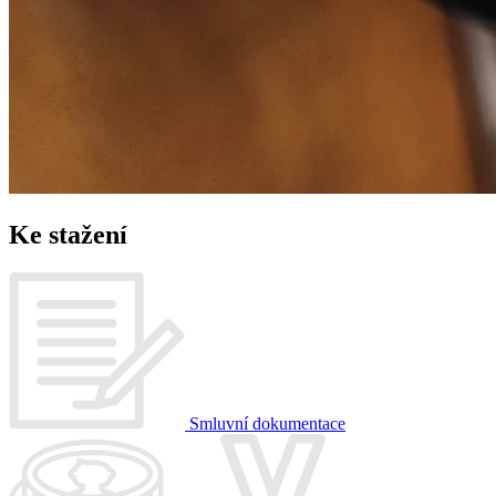
Ke stažení
Smluvní dokumentace