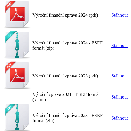
Výroční finanční zpráva 2024 (pdf)
Stáhnout
Výroční finanční zpráva 2024 - ESEF
Stáhnout
formát (zip)
Výroční finanční zpráva 2023 (pdf)
Stáhnout
Výroční zpráva 2021 - ESEF formát
Stáhnout
(xhtml)
Výroční finanční zpráva 2023 - ESEF
Stáhnout
formát (zip)