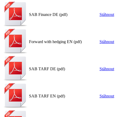
SAB Finance DE (pdf)
Stáhnout
Forward with hedging EN (pdf)
Stáhnout
SAB TARF DE (pdf)
Stáhnout
SAB TARF EN (pdf)
Stáhnout