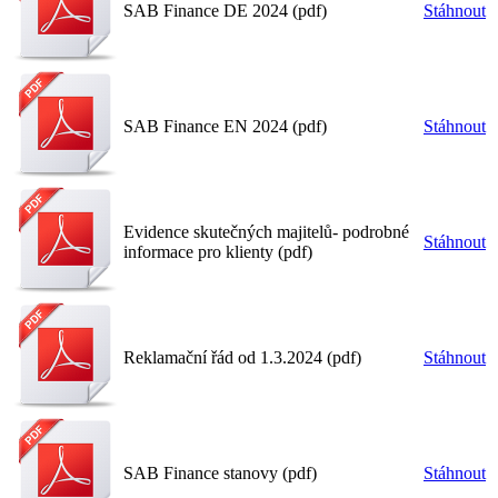
SAB Finance DE 2024 (pdf)
Stáhnout
SAB Finance EN 2024 (pdf)
Stáhnout
Evidence skutečných majitelů- podrobné
Stáhnout
informace pro klienty (pdf)
Reklamační řád od 1.3.2024 (pdf)
Stáhnout
SAB Finance stanovy (pdf)
Stáhnout