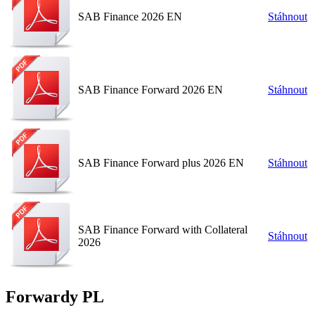
SAB Finance 2026 EN
Stáhnout
SAB Finance Forward 2026 EN
Stáhnout
SAB Finance Forward plus 2026 EN
Stáhnout
SAB Finance Forward with Collateral
Stáhnout
2026
Forwardy PL