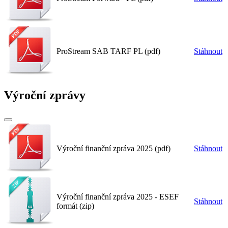
ProStream SAB TARF PL (pdf)
Stáhnout
Výroční zprávy
Výroční finanční zpráva 2025 (pdf)
Stáhnout
Výroční finanční zpráva 2025 - ESEF
Stáhnout
formát (zip)