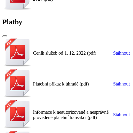
Platby
Ceník služeb od 1. 12. 2022 (pdf)
Stáhnout
Platební příkaz k úhradě (pdf)
Stáhnout
Informace k neautorizované a nesprávně
Stáhnout
provedené platební transakci (pdf)