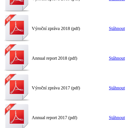
Výroční zpráva 2018 (pdf)
Stáhnout
Annual report 2018 (pdf)
Stáhnout
Výroční zpráva 2017 (pdf)
Stáhnout
Annual report 2017 (pdf)
Stáhnout