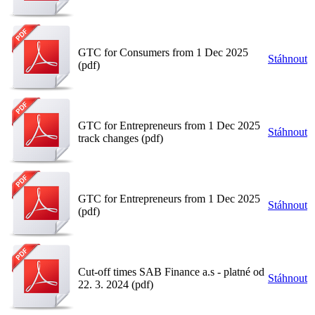
GTC for Consumers from 1 Dec 2025
Stáhnout
(pdf)
GTC for Entrepreneurs from 1 Dec 2025
Stáhnout
track changes (pdf)
GTC for Entrepreneurs from 1 Dec 2025
Stáhnout
(pdf)
Cut-off times SAB Finance a.s - platné od
Stáhnout
22. 3. 2024 (pdf)