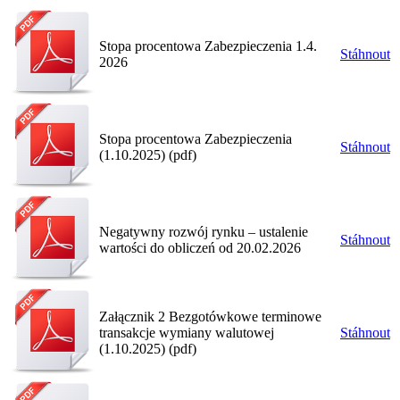
Stopa procentowa Zabezpieczenia 1.4.
Stáhnout
2026
Stopa procentowa Zabezpieczenia
Stáhnout
(1.10.2025) (pdf)
Negatywny rozwój rynku – ustalenie
Stáhnout
wartości do obliczeń od 20.02.2026
Załącznik 2 Bezgotówkowe terminowe
transakcje wymiany walutowej
Stáhnout
(1.10.2025) (pdf)